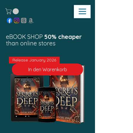
eBOOK SHOP
50% cheaper
than online stores
Release January 2026
In den Warenkorb